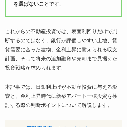
を選ばないこと
です。
これからの不動産投資では、表面利回りだけで判
断するのではなく、銀行が評価しやすい土地、賃
貸需要に合った建物、金利上昇に耐えられる収支
計画、そして将来の追加融資や売却まで見据えた
投資戦略が求められます。
本記事では、日銀利上げが不動産投資に与える影
響と、金利上昇時代に新築アパート一棟投資を検
討する際の判断ポイントについて解説します。