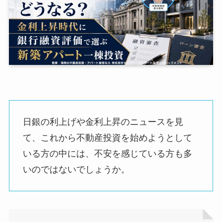
日銀の利上げや金利上昇のニュースを見
て、これから不動産投資を始めようとして
いる方の中には、不安を感じている方も多
いのではないでしょうか。