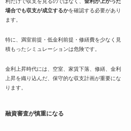
利だけで収支を見るのではなく、
金利が上がった
場合でも収支が成立するか
を確認する必要があり
ます。
特に、満室前提・低金利前提・修繕費を少なく見
積もったシミュレーションは危険です。
金利上昇時代には、空室、家賃下落、修繕、金利
上昇を織り込んだ、保守的な収支計画が重要にな
ります。
融資審査が慎重になる