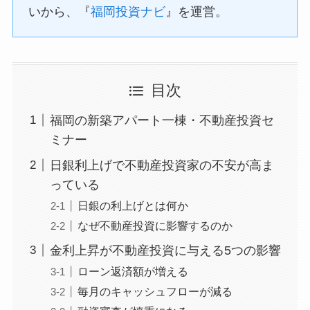
いから、『
福岡投資ナビ
』を運営。
目次
福岡の新築アパート一棟・不動産投資セ
ミナー
日銀利上げで不動産投資家の不安が高ま
っている
日銀の利上げとは何か
なぜ不動産投資に影響するのか
金利上昇が不動産投資に与える5つの影響
ローン返済額が増える
毎月のキャッシュフローが減る