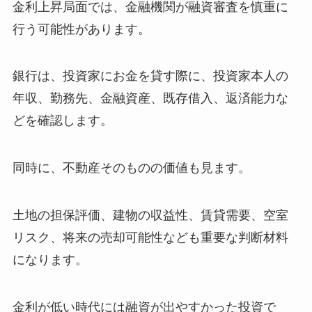
金利上昇局面では、金融機関が融資審査を慎重に
行う可能性があります。
銀行は、投資家にお金を貸す際に、投資家本人の
年収、勤務先、金融資産、既存借入、返済能力な
どを確認します。
同時に、不動産そのものの価値も見ます。
土地の担保評価、建物の収益性、賃貸需要、空室
リスク、将来の売却可能性なども重要な判断材料
になります。
金利が低い時代には融資が出やすかった投資で