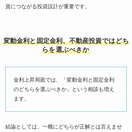
資につながる投資設計が重要です。
変動金利と固定金利、不動産投資ではどち
らを選ぶべきか
金利上昇局面では、「変動金利と固定金利
のどちらを選ぶべきか」という相談も増え
ます。
結論としては、一概にどちらが正解とは言えませ