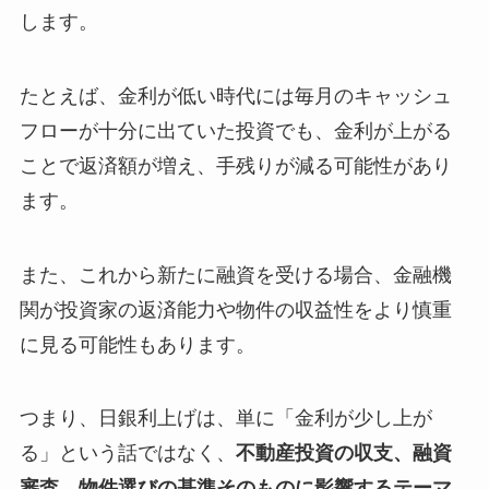
します。
たとえば、金利が低い時代には毎月のキャッシュ
フローが十分に出ていた投資でも、金利が上がる
ことで返済額が増え、手残りが減る可能性があり
ます。
また、これから新たに融資を受ける場合、金融機
関が投資家の返済能力や物件の収益性をより慎重
に見る可能性もあります。
つまり、日銀利上げは、単に「金利が少し上が
る」という話ではなく、
不動産投資の収支、融資
審査、物件選びの基準そのものに影響するテーマ