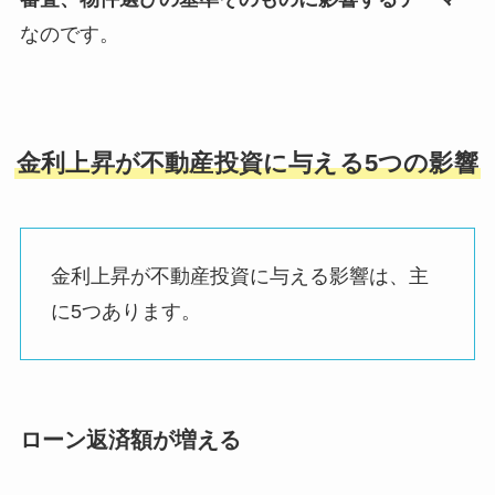
なのです。
金利上昇が不動産投資に与える5つの影響
金利上昇が不動産投資に与える影響は、主
に5つあります。
ローン返済額が増える