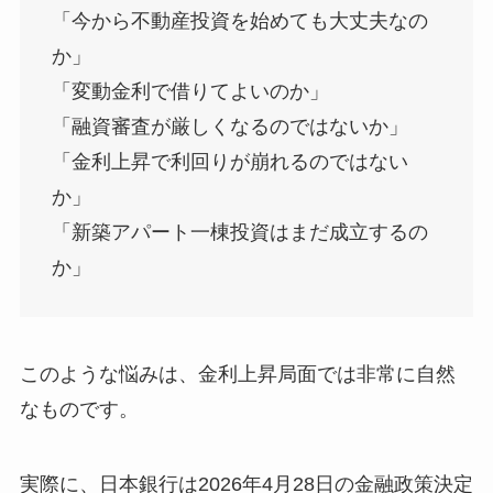
「今から不動産投資を始めても大丈夫なの
か」
「変動金利で借りてよいのか」
「融資審査が厳しくなるのではないか」
「金利上昇で利回りが崩れるのではない
か」
「新築アパート一棟投資はまだ成立するの
か」
このような悩みは、金利上昇局面では非常に自然
なものです。
実際に、日本銀行は2026年4月28日の金融政策決定