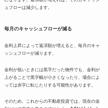
ュフローは減少します。
毎月のキャッシュフローが減る
金利上昇によって返済額が増えると、毎月のキャ
ッシュフローが減ります。
金利が低いときには黒字だった物件でも、金利が
上がることで黒字幅が小さくなったり、場合によ
っては赤字に転じたりする可能性があります。
そのため、これからの不動産投資では、現在の金