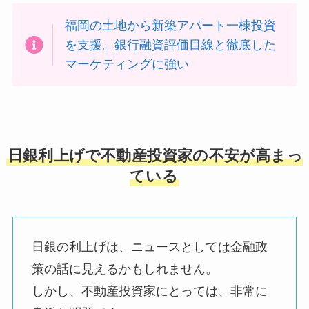
福岡の土地から新築アパート一棟投資
を支援。銀行融資評価目線と徹底した
マーケティングに強い
日銀利上げで不動産投資家の不安が高まっ
ている
日銀の利上げは、ニュースとしては金融政
策の話に見えるかもしれません。
しかし、不動産投資家にとっては、非常に