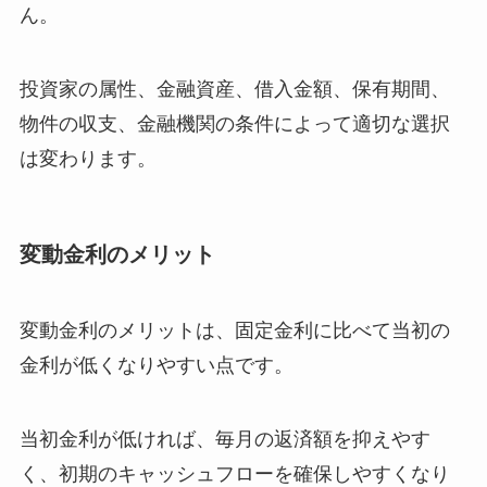
ん。
投資家の属性、金融資産、借入金額、保有期間、
物件の収支、金融機関の条件によって適切な選択
は変わります。
変動金利のメリット
変動金利のメリットは、固定金利に比べて当初の
金利が低くなりやすい点です。
当初金利が低ければ、毎月の返済額を抑えやす
く、初期のキャッシュフローを確保しやすくなり