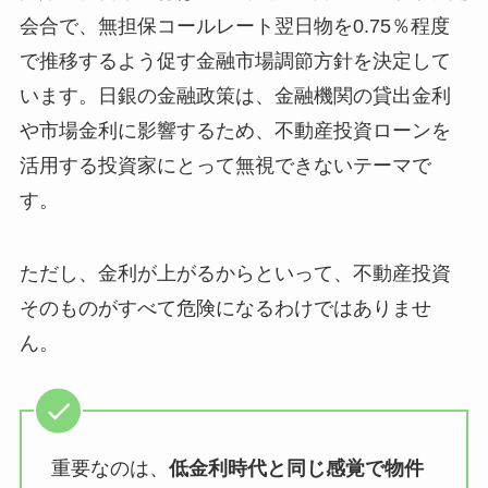
会合で、無担保コールレート翌日物を0.75％程度
で推移するよう促す金融市場調節方針を決定して
います。日銀の金融政策は、金融機関の貸出金利
や市場金利に影響するため、不動産投資ローンを
活用する投資家にとって無視できないテーマで
す。
ただし、金利が上がるからといって、不動産投資
そのものがすべて危険になるわけではありませ
ん。
重要なのは、
低金利時代と同じ感覚で物件