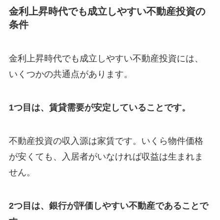
金利上昇時代でも成立しやすい不動産投資の
条件
金利上昇時代でも成立しやすい不動産投資には、
いくつかの共通点があります。
1つ目は、賃貸需要が安定していることです。
不動産投資の収入源は家賃です。いくら物件価格
が安くても、入居者がいなければ収益は生まれま
せん。
2つ目は、銀行が評価しやすい不動産であることで