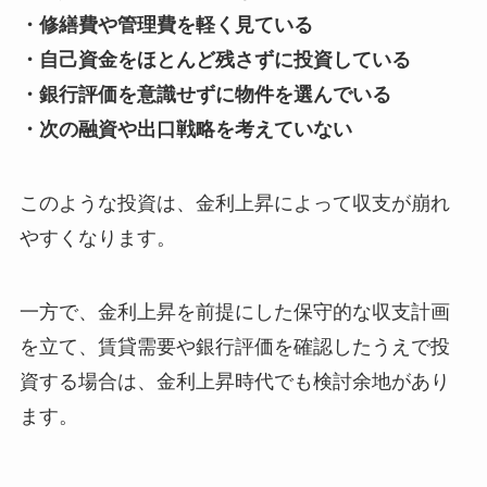
・修繕費や管理費を軽く見ている
・自己資金をほとんど残さずに投資している
・銀行評価を意識せずに物件を選んでいる
・次の融資や出口戦略を考えていない
このような投資は、金利上昇によって収支が崩れ
やすくなります。
一方で、金利上昇を前提にした保守的な収支計画
を立て、賃貸需要や銀行評価を確認したうえで投
資する場合は、金利上昇時代でも検討余地があり
ます。