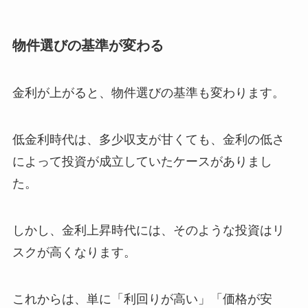
物件選びの基準が変わる
金利が上がると、物件選びの基準も変わります。
低金利時代は、多少収支が甘くても、金利の低さ
によって投資が成立していたケースがありまし
た。
しかし、金利上昇時代には、そのような投資はリ
スクが高くなります。
これからは、単に「利回りが高い」「価格が安