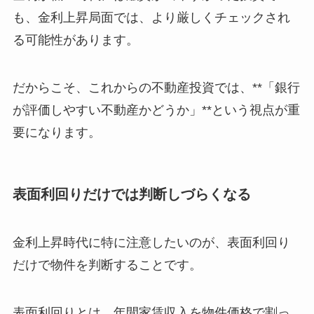
も、金利上昇局面では、より厳しくチェックされ
る可能性があります。
だからこそ、これからの不動産投資では、**「銀行
が評価しやすい不動産かどうか」**という視点が重
要になります。
表面利回りだけでは判断しづらくなる
金利上昇時代に特に注意したいのが、表面利回り
だけで物件を判断することです。
表面利回りとは、年間家賃収入を物件価格で割っ