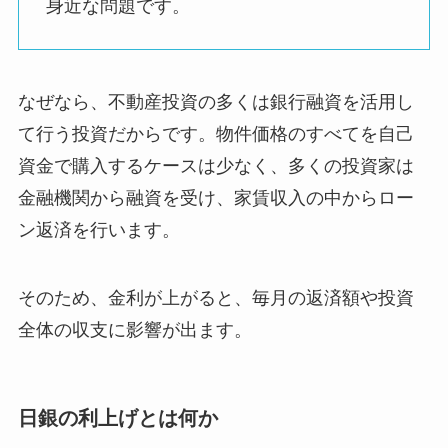
身近な問題です。
なぜなら、不動産投資の多くは銀行融資を活用し
て行う投資だからです。物件価格のすべてを自己
資金で購入するケースは少なく、多くの投資家は
金融機関から融資を受け、家賃収入の中からロー
ン返済を行います。
そのため、金利が上がると、毎月の返済額や投資
全体の収支に影響が出ます。
日銀の利上げとは何か