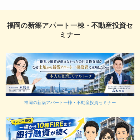
福岡の新築アパート一棟・不動産投資セ
ミナー
福岡の新築アパート一棟・不動産投資セミナー