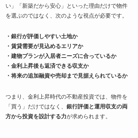
い」「新築だから安心」といった理由だけで物件
を選ぶのではなく、次のような視点が必要です。
・銀行が評価しやすい土地か
・賃貸需要が見込めるエリアか
・建物プランが入居者ニーズに合っているか
・金利上昇後も返済できる収支か
・将来の追加融資や売却まで見据えられているか
つまり、金利上昇時代の不動産投資では、物件を
「買う」だけではなく、
銀行評価と運用収支の両
方から投資を設計する力
が求められます。