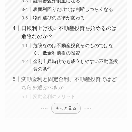
融資審査が慎重になる
表面利回りだけでは判断しづらくなる
物件選びの基準が変わる
日銀利上げ後に不動産投資を始めるのは
危険なのか？
危険なのは不動産投資そのものではな
く、低金利前提の投資
金利上昇時代でも成立しやすい不動産投
資の条件
変動金利と固定金利、不動産投資ではど
ちらを選ぶべきか
変動金利のメリット
もっと見る