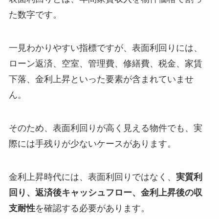
た数字です。
一見わかりやすい指標ですが、表面利回りには、
ローン返済、空室、管理費、修繕費、税金、家賃
下落、金利上昇といった要素が含まれていませ
ん。
そのため、表面利回りが高く見える物件でも、実
際には手残りが少ないケースがあります。
金利上昇時代には、表面利回りではなく、
実質利
回り、返済後キャッシュフロー、金利上昇後の収
支耐性
を確認する必要があります。