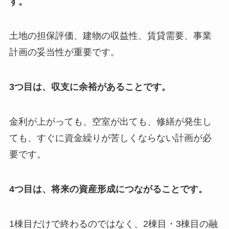
す。
土地の担保評価、建物の収益性、賃貸需要、事業
計画の妥当性が重要です。
3つ目は、収支に余裕があることです。
金利が上がっても、空室が出ても、修繕が発生し
ても、すぐに資金繰りが苦しくならない計画が必
要です。
4つ目は、将来の資産形成につながることです。
1棟目だけで終わるのではなく、2棟目・3棟目の融