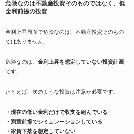
危険なのは不動産投資そのものではなく、低
金利前提の投資
金利上昇局面で危険なのは、不動産投資そのもの
ではありません。
危険なのは、
金利上昇を想定していない投資計画
です。
たとえば、次のような投資は注意が必要です。
・現在の低い金利だけで収支を組んでいる
・満室前提でシミュレーションしている
・家賃下落を想定していない