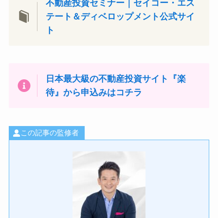
不動産投資セミナー｜セイコー・エス
テート＆ディベロップメント公式サイ
ト
日本最大級の不動産投資サイト『楽
待』から申込みはコチラ
この記事の監修者