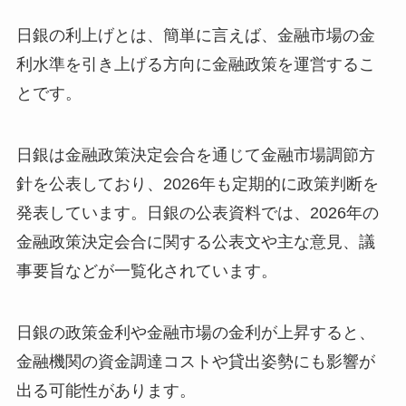
日銀の利上げとは、簡単に言えば、金融市場の金
利水準を引き上げる方向に金融政策を運営するこ
とです。
日銀は金融政策決定会合を通じて金融市場調節方
針を公表しており、2026年も定期的に政策判断を
発表しています。日銀の公表資料では、2026年の
金融政策決定会合に関する公表文や主な意見、議
事要旨などが一覧化されています。
日銀の政策金利や金融市場の金利が上昇すると、
金融機関の資金調達コストや貸出姿勢にも影響が
出る可能性があります。