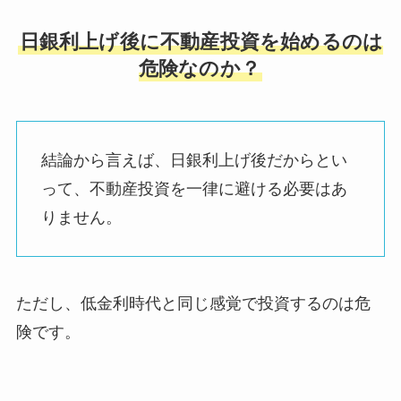
日銀利上げ後に不動産投資を始めるのは
危険なのか？
結論から言えば、日銀利上げ後だからとい
って、不動産投資を一律に避ける必要はあ
りません。
ただし、低金利時代と同じ感覚で投資するのは危
険です。