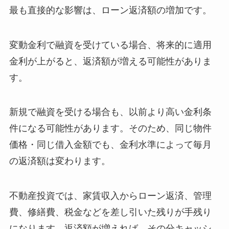
最も直接的な影響は、ローン返済額の増加です。
変動金利で融資を受けている場合、将来的に適用
金利が上がると、返済額が増える可能性がありま
す。
新規で融資を受ける場合も、以前より高い金利条
件になる可能性があります。そのため、同じ物件
価格・同じ借入金額でも、金利水準によって毎月
の返済額は変わります。
不動産投資では、家賃収入からローン返済、管理
費、修繕費、税金などを差し引いた残りが手残り
になります。返済額が増えれば、その分キャッシ