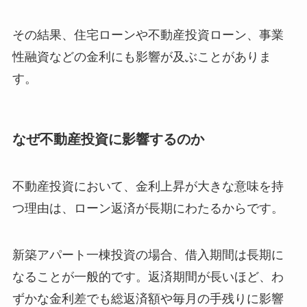
その結果、住宅ローンや不動産投資ローン、事業
性融資などの金利にも影響が及ぶことがありま
す。
なぜ不動産投資に影響するのか
不動産投資において、金利上昇が大きな意味を持
つ理由は、ローン返済が長期にわたるからです。
新築アパート一棟投資の場合、借入期間は長期に
なることが一般的です。返済期間が長いほど、わ
ずかな金利差でも総返済額や毎月の手残りに影響