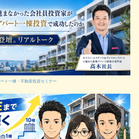
パート一棟・不動産投資セミナー