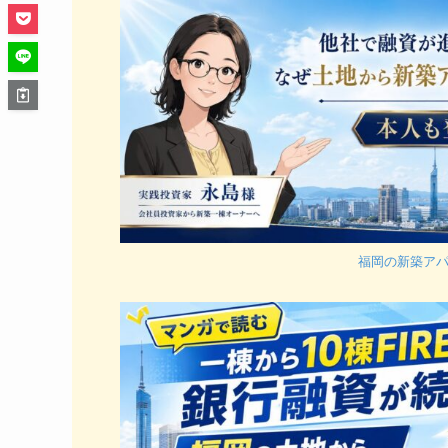
福岡の新築ア