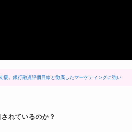
支援。銀行融資評価目線と徹底したマーケティングに強い
目されているのか？