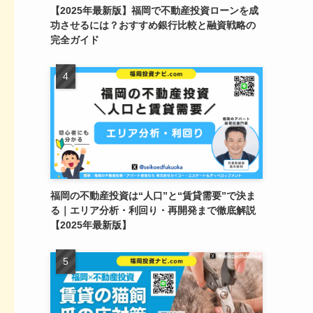
【2025年最新版】福岡で不動産投資ローンを成
功させるには？おすすめ銀行比較と融資戦略の
完全ガイド
福岡の不動産投資は“人口”と“賃貸需要”で決ま
る｜エリア分析・利回り・再開発まで徹底解説
【2025年最新版】