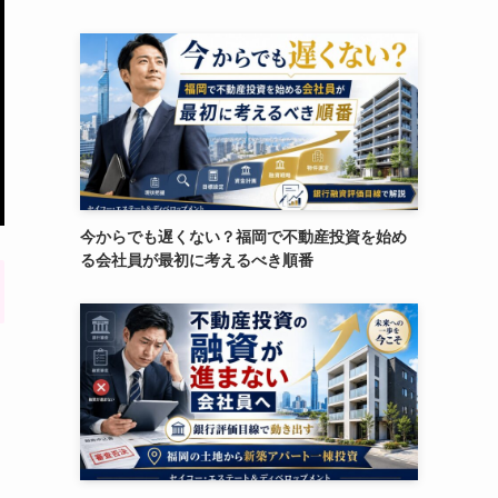
今からでも遅くない？福岡で不動産投資を始め
る会社員が最初に考えるべき順番