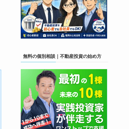
無料の個別相談｜不動産投資の始め方