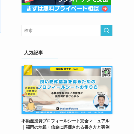
人気記事
不動産投資プロフィールシート完全マニュアル
｜福岡の地銀・信金に評価される書き方と実例