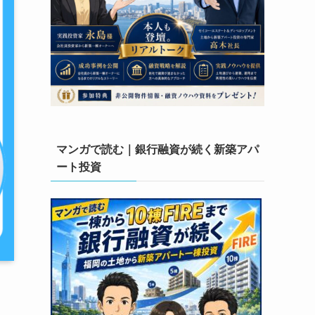
マンガで読む｜銀行融資が続く新築アパ
ート投資