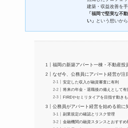
建築・収益改善を手
「福岡で堅実な不動
い」
という想いから
福岡の新築アパート一棟・不動産投
なぜ今、公務員にアパート経営が注
安定した収入が融資審査に有利
将来の年金・退職後の備えとして有
FIREやセミリタイアを目指す動き
公務員がアパート経営を始める前に
副業規定の確認とリスク管理
金融機関の融資スタンスとおすすめ