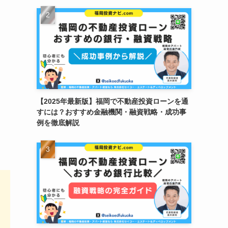
【2025年最新版】福岡で不動産投資ローンを通
すには？おすすめ金融機関・融資戦略・成功事
例を徹底解説