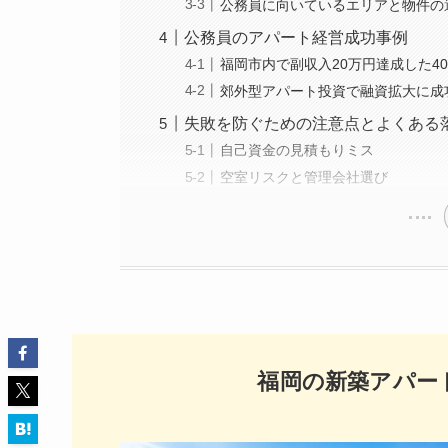
公務員に向いているエリアと物件の
公務員のアパート経営成功事例
福岡市内で副収入20万円達成した4
郊外型アパート投資で融資拡大に成
失敗を防ぐための注意点とよくある
自己資金の見積もりミス
空室リスクと管理会社選び
福岡の新築アパー