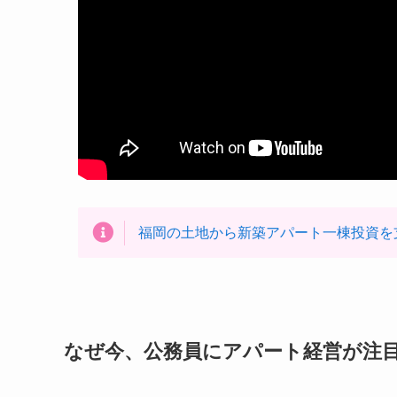
福岡の土地から新築アパート一棟投資を
なぜ今、公務員にアパート経営が注