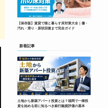
【保存版】賃貸で猫と暮らす床対策大全｜傷・
汚れ・滑り・原状回復まで完全ガイド
新着記事
土地から新築アパート投資とは？福岡で一棟投
資を始める前に知るべき銀行融資評価の基本