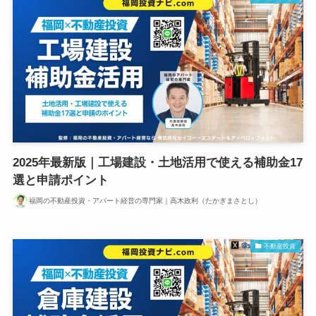
2025年最新版｜工場建設・土地活用で使える補助金17
選と申請ポイント
福岡の不動産投資・アパート経営の専門家｜高木政利（たかぎまさとし）
不動産投資