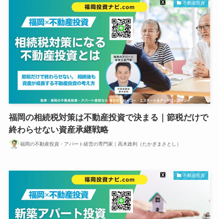
不動産投資
福岡の相続税対策は不動産投資で決まる｜節税だけで
終わらせない資産承継戦略
福岡の不動産投資・アパート経営の専門家｜高木政利（たかぎまさとし）
不動産投資