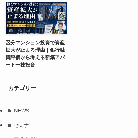
区分マンション投資で資産
拡大が止まる理由｜銀行融
資評価から考える新築アパ
ート一棟投資
カテゴリー
NEWS
セミナー