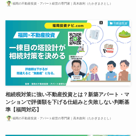
福岡の不動産投資・アパート経営の専門家｜高木政利（たかぎまさとし）
不動産投資
相続税対策に強い不動産投資とは？新築アパート・マ
ンションで評価額を下げる仕組みと失敗しない判断基
準【福岡対応】
福岡の不動産投資・アパート経営の専門家｜高木政利（たかぎまさとし）