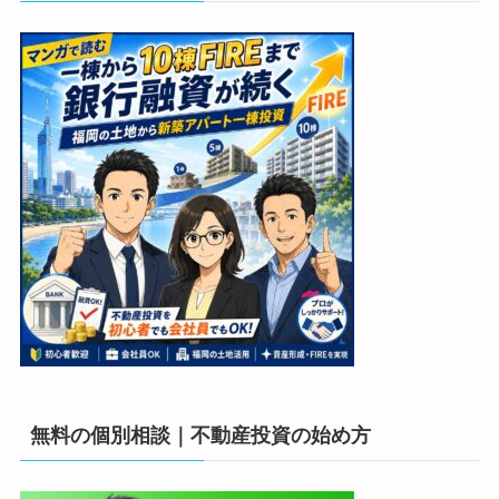
無料の個別相談｜不動産投資の始め方