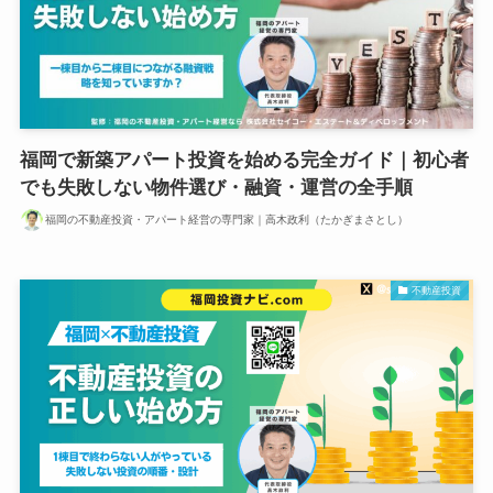
福岡で新築アパート投資を始める完全ガイド｜初心者
でも失敗しない物件選び・融資・運営の全手順
福岡の不動産投資・アパート経営の専門家｜高木政利（たかぎまさとし）
不動産投資