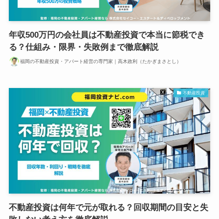
年収500万円の会社員は不動産投資で本当に節税でき
る？仕組み・限界・失敗例まで徹底解説
福岡の不動産投資・アパート経営の専門家｜高木政利（たかぎまさとし）
不動産投資
不動産投資は何年で元が取れる？回収期間の目安と失