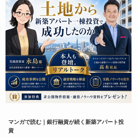
マンガで読む｜銀行融資が続く新築アパート投
資