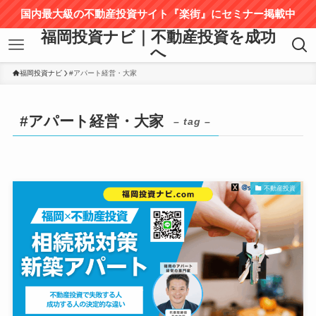
国内最大級の不動産投資サイト『楽街』にセミナー掲載中
福岡投資ナビ｜不動産投資を成功
へ
福岡投資ナビ
#アパート経営・大家
#アパート経営・大家
– tag –
不動産投資