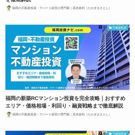
福岡の不動産投資・アパート経営の専門家｜高木政利（たかぎまさとし）
不動産投資
福岡の新築RCマンション投資を完全攻略｜おすすめ
エリア・価格相場・利回り・融資戦略まで徹底解説
福岡の不動産投資・アパート経営の専門家｜高木政利（たかぎまさとし）
不動産投資