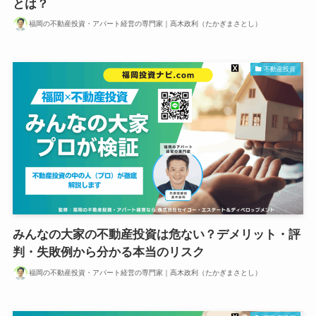
とは？
福岡の不動産投資・アパート経営の専門家｜高木政利（たかぎまさとし）
不動産投資
みんなの大家の不動産投資は危ない？デメリット・評
判・失敗例から分かる本当のリスク
福岡の不動産投資・アパート経営の専門家｜高木政利（たかぎまさとし）