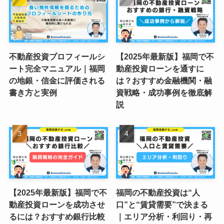
不動産投資プロフィールシ
【2025年最新版】福岡で不
ート完全マニュアル｜福岡
動産投資ローンを通すに
の地銀・信金に評価される
は？おすすめ金融機関・融
書き方と実例
資戦略・成功事例を徹底解
説
【2025年最新版】福岡で不
福岡の不動産投資は“人
動産投資ローンを成功させ
口”と“賃貸需要”で決まる
るには？おすすめ銀行比較
｜エリア分析・利回り・再