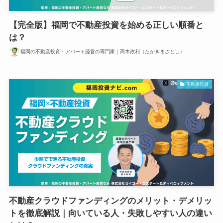
【完全版】福岡で不動産投資を始める正しい順番と
は？
福岡の不動産投資・アパート経営の専門家｜高木政利（たかぎまさとし）
不動産投資
不動産クラウドファンディングのメリット・デメリッ
トを徹底解説｜向いている人・失敗しやすい人の違い