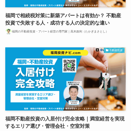
福岡で相続税対策に新築アパートは有効か？ 不動産
投資で失敗する人・成功する人の決定的な違い
福岡の不動産投資・アパート経営の専門家｜高木政利（たかぎまさとし）
不動産投資
福岡不動産投資の入居付け完全攻略｜満室経営を実現
するエリア選び・管理会社・空室対策